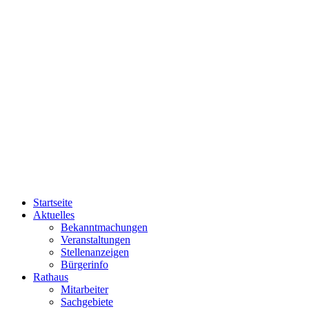
Startseite
Aktuelles
Bekanntmachungen
Veranstaltungen
Stellenanzeigen
Bürgerinfo
Rathaus
Mitarbeiter
Sachgebiete