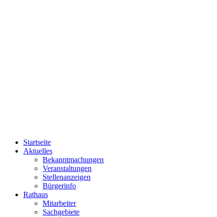
Startseite
Aktuelles
Bekanntmachungen
Veranstaltungen
Stellenanzeigen
Bürgerinfo
Rathaus
Mitarbeiter
Sachgebiete