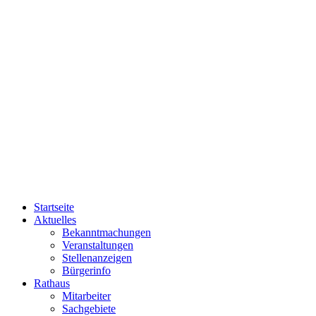
Startseite
Aktuelles
Bekanntmachungen
Veranstaltungen
Stellenanzeigen
Bürgerinfo
Rathaus
Mitarbeiter
Sachgebiete