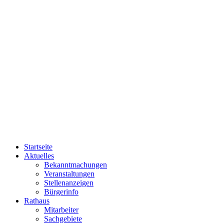
Startseite
Aktuelles
Bekanntmachungen
Veranstaltungen
Stellenanzeigen
Bürgerinfo
Rathaus
Mitarbeiter
Sachgebiete