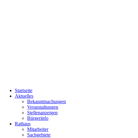
Startseite
Aktuelles
Bekanntmachungen
Veranstaltungen
Stellenanzeigen
Bürgerinfo
Rathaus
Mitarbeiter
Sachgebiete