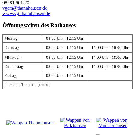
08281 901-20
vgem@thannhausen.de
www.vg-thannhausen.de
Öffnungszeiten des Rathauses
Montag
08:00 Uhr – 12:15 Uhr
Dienstag
08:00 Uhr – 12:15 Uhr
14:00 Uhr – 16:00 Uhr
Mittwoch
08:00 Uhr – 12:15 Uhr
14:00 Uhr – 18:00 Uhr
Donnerstag
08:00 Uhr – 12:15 Uhr
14:00 Uhr – 16:00 Uhr
Freitag
08:00 Uhr – 12:15 Uhr
oder nach Terminabsprache