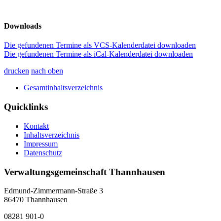
Downloads
Die gefundenen Termine als VCS-Kalenderdatei downloaden
Die gefundenen Termine als iCal-Kalenderdatei downloaden
drucken
nach oben
Gesamtinhaltsverzeichnis
Quicklinks
Kontakt
Inhaltsverzeichnis
Impressum
Datenschutz
Verwaltungsgemeinschaft Thannhausen
Edmund-Zimmermann-Straße 3
86470 Thannhausen
08281 901-0