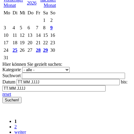
2026
Mo
Di
Mi
Do
Fr
Sa
So
1
2
3
4
5
6
7
8
9
10
11
12
13
14
15
16
17
18
19
20
21
22
23
24
25
26
27
28
29
30
31
Hier können Sie gezielt suchen:
Kategorie
Suchwort
Datum
bis:
reset
1
2
weiter