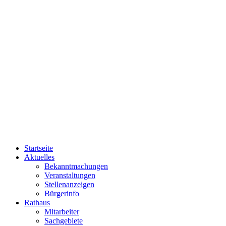
Startseite
Aktuelles
Bekanntmachungen
Veranstaltungen
Stellenanzeigen
Bürgerinfo
Rathaus
Mitarbeiter
Sachgebiete