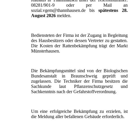
08281/901-9 oder per Mail an
sozial.vgem@thannhausen.de bis
spätestens 28.
August 2026
melden.
Bediensteten der Firma ist der Zugang in Begleitung
des Hausbesitzers oder dessen Vertreter zu gestatten.
Die Kosten der Rattenbekämpfung trägt der Markt
Münsterhausen.
Die Bekämpfungsmittel sind von der Biologischen
Bundesanstalt in Braunschweig geprüft und
zugelassen. Die Techniker der Firma besitzen die
Sachkunde laut Pflanzenschutzgesetz und
Sachkenntnis nach der Gefahrstoffverordnung.
Um eine erfolgreiche Bekämpfung zu erzielen, ist
die Meldung aller befallenen Gebäude erforderlich.