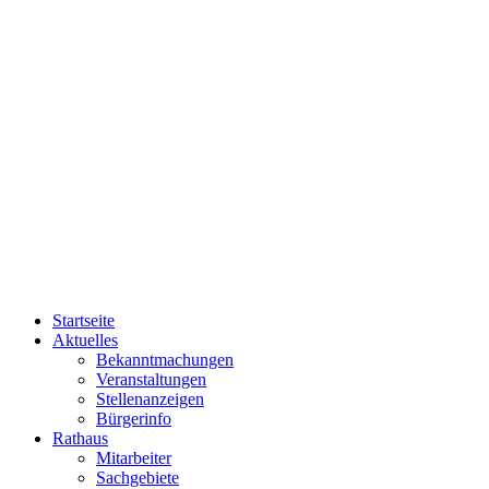
Startseite
Aktuelles
Bekanntmachungen
Veranstaltungen
Stellenanzeigen
Bürgerinfo
Rathaus
Mitarbeiter
Sachgebiete