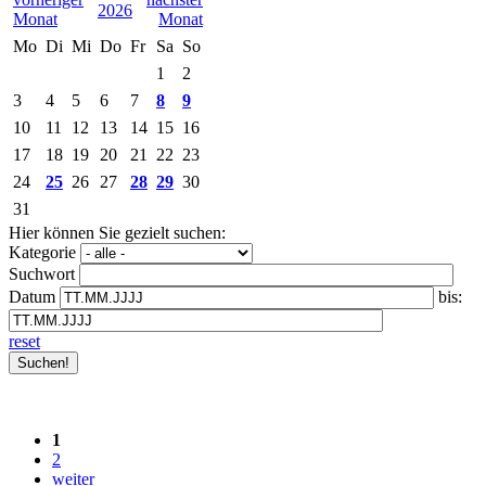
2026
Mo
Di
Mi
Do
Fr
Sa
So
1
2
3
4
5
6
7
8
9
10
11
12
13
14
15
16
17
18
19
20
21
22
23
24
25
26
27
28
29
30
31
Hier können Sie gezielt suchen:
Kategorie
Suchwort
Datum
bis:
reset
1
2
weiter