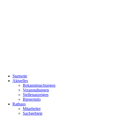
Startseite
Aktuelles
Bekanntmachungen
Veranstaltungen
Stellenanzeigen
Bürgerinfo
Rathaus
Mitarbeiter
Sachgebiete