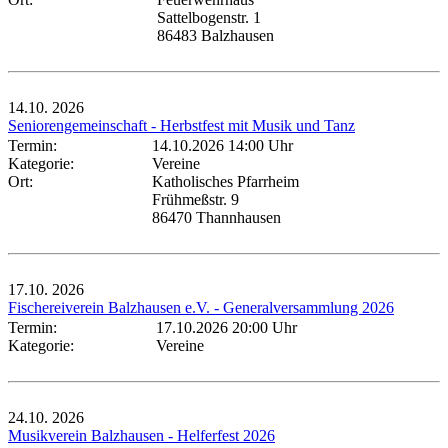
Sattelbogenstr. 1
86483 Balzhausen
14.10.
2026
Seniorengemeinschaft - Herbstfest mit Musik und Tanz
Termin:
14.10.2026 14:00 Uhr
Kategorie:
Vereine
Ort:
Katholisches Pfarrheim
Frühmeßstr. 9
86470 Thannhausen
17.10.
2026
Fischereiverein Balzhausen e.V. - Generalversammlung 2026
Termin:
17.10.2026 20:00 Uhr
Kategorie:
Vereine
24.10.
2026
Musikverein Balzhausen - Helferfest 2026