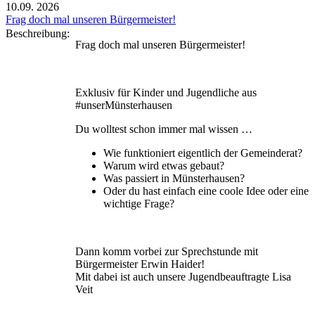
10.09.
2026
Frag doch mal unseren Bürgermeister!
Beschreibung:
Frag doch mal unseren Bürgermeister!
Exklusiv für Kinder und Jugendliche aus
#unserMünsterhausen
Du wolltest schon immer mal wissen …
Wie funktioniert eigentlich der Gemeinderat?
Warum wird etwas gebaut?
Was passiert in Münsterhausen?
Oder du hast einfach eine coole Idee oder eine
wichtige Frage?
Dann komm vorbei zur Sprechstunde mit
Bürgermeister Erwin Haider!
Mit dabei ist auch unsere Jugendbeauftragte Lisa
Veit