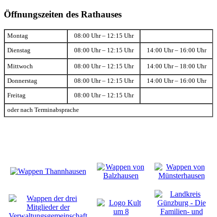
Öffnungszeiten des Rathauses
Montag
08:00 Uhr – 12:15 Uhr
Dienstag
08:00 Uhr – 12:15 Uhr
14:00 Uhr – 16:00 Uhr
Mittwoch
08:00 Uhr – 12:15 Uhr
14:00 Uhr – 18:00 Uhr
Donnerstag
08:00 Uhr – 12:15 Uhr
14:00 Uhr – 16:00 Uhr
Freitag
08:00 Uhr – 12:15 Uhr
oder nach Terminabsprache