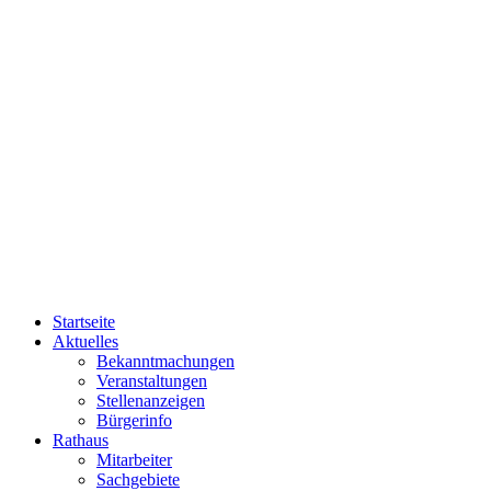
Startseite
Aktuelles
Bekanntmachungen
Veranstaltungen
Stellenanzeigen
Bürgerinfo
Rathaus
Mitarbeiter
Sachgebiete