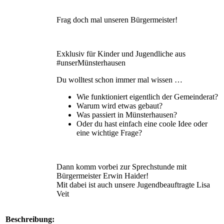
Frag doch mal unseren Bürgermeister!
Exklusiv für Kinder und Jugendliche aus
#unserMünsterhausen
Du wolltest schon immer mal wissen …
Wie funktioniert eigentlich der Gemeinderat?
Warum wird etwas gebaut?
Was passiert in Münsterhausen?
Oder du hast einfach eine coole Idee oder
eine wichtige Frage?
Dann komm vorbei zur Sprechstunde mit
Bürgermeister Erwin Haider!
Mit dabei ist auch unsere Jugendbeauftragte Lisa
Veit
Beschreibung: