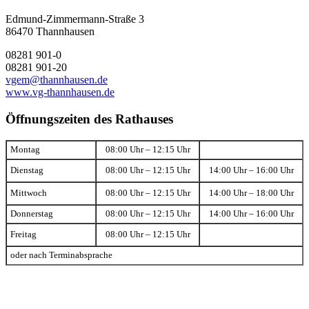
Edmund-Zimmermann-Straße 3
86470 Thannhausen
08281 901-0
08281 901-20
vgem@thannhausen.de
www.vg-thannhausen.de
Öffnungszeiten des Rathauses
Montag
08:00 Uhr – 12:15 Uhr
Dienstag
08:00 Uhr – 12:15 Uhr
14:00 Uhr – 16:00 Uhr
Mittwoch
08:00 Uhr – 12:15 Uhr
14:00 Uhr – 18:00 Uhr
Donnerstag
08:00 Uhr – 12:15 Uhr
14:00 Uhr – 16:00 Uhr
Freitag
08:00 Uhr – 12:15 Uhr
oder nach Terminabsprache