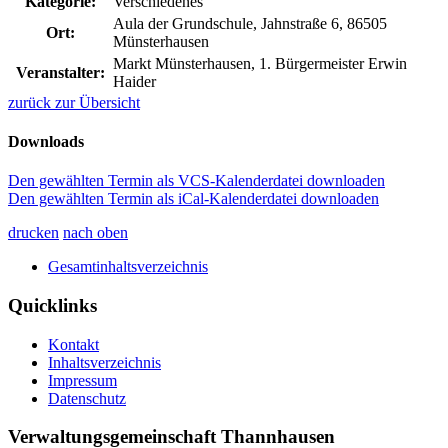
Kategorie:
Verschiedenes
Aula der Grundschule, Jahnstraße 6, 86505
Ort:
Münsterhausen
Markt Münsterhausen, 1. Bürgermeister Erwin
Veranstalter:
Haider
zurück zur Übersicht
Downloads
Den gewählten Termin als VCS-Kalenderdatei downloaden
Den gewählten Termin als iCal-Kalenderdatei downloaden
drucken
nach oben
Gesamtinhaltsverzeichnis
Quicklinks
Kontakt
Inhaltsverzeichnis
Impressum
Datenschutz
Verwaltungsgemeinschaft Thannhausen