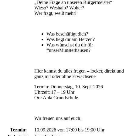
„Deine Frage an unseren Bürgermeister“
Wieso? Weshalb? Woher?
Wer fragt, weiß mehr!
Was beschäftigt dich?
Was liegt dir am Herzen?
Was wünschst du dir für
#unserMünsterhausen?
Hier kannst du alles fragen – locker, direkt und
ganz mit oder ohne Erwachsene
Termin: Donnerstag, 10. Sept. 2026
Uhrzeit: 17 – 19 Uhr
Ort: Aula Grundschule
Wir freuen uns auf euch!
Termin:
10.09.2026 von 17:00
bis 19:00 Uhr