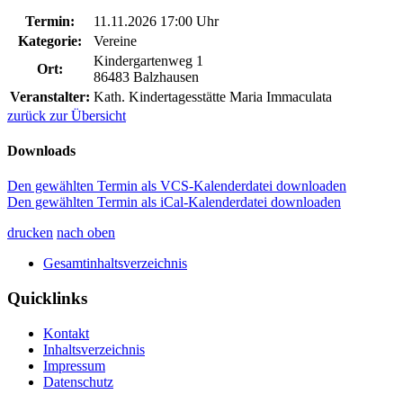
Termin:
11.11.2026 17:00 Uhr
Kategorie:
Vereine
Kindergartenweg 1
Ort:
86483 Balzhausen
Veranstalter:
Kath. Kindertagesstätte Maria Immaculata
zurück zur Übersicht
Downloads
Den gewählten Termin als VCS-Kalenderdatei downloaden
Den gewählten Termin als iCal-Kalenderdatei downloaden
drucken
nach oben
Gesamtinhaltsverzeichnis
Quicklinks
Kontakt
Inhaltsverzeichnis
Impressum
Datenschutz