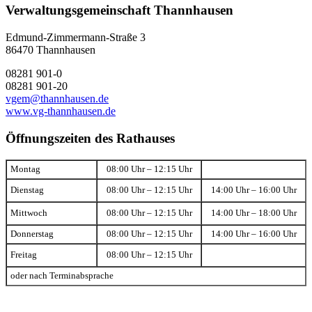
Verwaltungsgemeinschaft Thannhausen
Edmund-Zimmermann-Straße 3
86470 Thannhausen
08281 901-0
08281 901-20
vgem@thannhausen.de
www.vg-thannhausen.de
Öffnungszeiten des Rathauses
Montag
08:00 Uhr – 12:15 Uhr
Dienstag
08:00 Uhr – 12:15 Uhr
14:00 Uhr – 16:00 Uhr
Mittwoch
08:00 Uhr – 12:15 Uhr
14:00 Uhr – 18:00 Uhr
Donnerstag
08:00 Uhr – 12:15 Uhr
14:00 Uhr – 16:00 Uhr
Freitag
08:00 Uhr – 12:15 Uhr
oder nach Terminabsprache