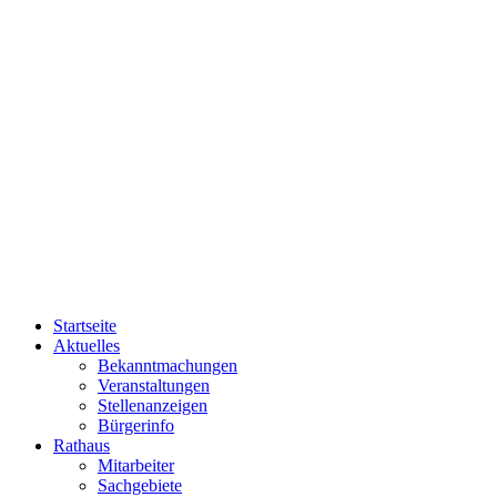
Startseite
Aktuelles
Bekanntmachungen
Veranstaltungen
Stellenanzeigen
Bürgerinfo
Rathaus
Mitarbeiter
Sachgebiete