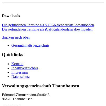
Downloads
Die gefundenen Termine als VCS-Kalenderdatei downloaden
Die gefundenen Termine als iCal-Kalenderdatei downloaden
drucken
nach oben
Gesamtinhaltsverzeichnis
Quicklinks
Kontakt
Inhaltsverzeichnis
Impressum
Datenschutz
Verwaltungsgemeinschaft Thannhausen
Edmund-Zimmermann-Straße 3
86470 Thannhausen