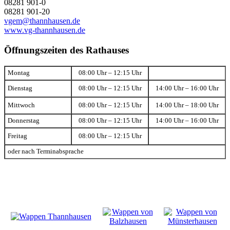
08281 901-0
08281 901-20
vgem@thannhausen.de
www.vg-thannhausen.de
Öffnungszeiten des Rathauses
Montag
08:00 Uhr – 12:15 Uhr
Dienstag
08:00 Uhr – 12:15 Uhr
14:00 Uhr – 16:00 Uhr
Mittwoch
08:00 Uhr – 12:15 Uhr
14:00 Uhr – 18:00 Uhr
Donnerstag
08:00 Uhr – 12:15 Uhr
14:00 Uhr – 16:00 Uhr
Freitag
08:00 Uhr – 12:15 Uhr
oder nach Terminabsprache