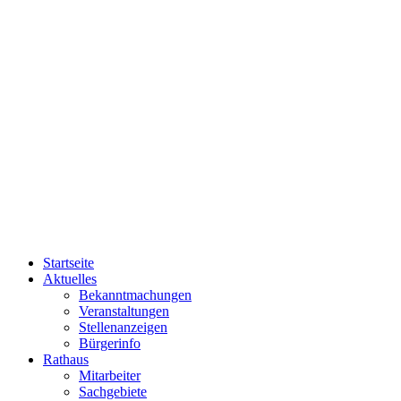
Startseite
Aktuelles
Bekanntmachungen
Veranstaltungen
Stellenanzeigen
Bürgerinfo
Rathaus
Mitarbeiter
Sachgebiete