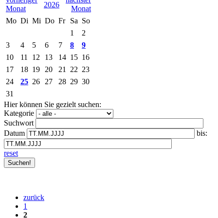
2026
Mo
Di
Mi
Do
Fr
Sa
So
1
2
3
4
5
6
7
8
9
10
11
12
13
14
15
16
17
18
19
20
21
22
23
24
25
26
27
28
29
30
31
Hier können Sie gezielt suchen:
Kategorie
Suchwort
Datum
bis:
reset
zurück
1
2