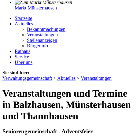
Markt Münsterhausen
Startseite
Aktuelles
Bekanntmachungen
Veranstaltungen
Stellenanzeigen
Bürgerinfo
Rathaus
Service
Über uns
Sie sind hier:
Verwaltungsgemeinschaft
>
Aktuelles
>
Veranstaltungen
Veranstaltungen und Termine
in Balzhausen, Münsterhausen
und Thannhausen
Seniorengemeinschaft - Adventsfeier