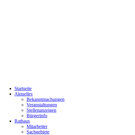
Startseite
Aktuelles
Bekanntmachungen
Veranstaltungen
Stellenanzeigen
Bürgerinfo
Rathaus
Mitarbeiter
Sachgebiete