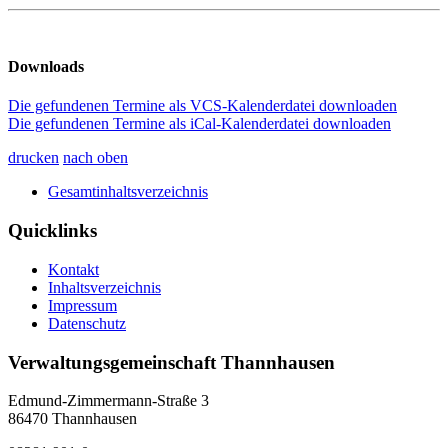
Downloads
Die gefundenen Termine als VCS-Kalenderdatei downloaden
Die gefundenen Termine als iCal-Kalenderdatei downloaden
drucken
nach oben
Gesamtinhaltsverzeichnis
Quicklinks
Kontakt
Inhaltsverzeichnis
Impressum
Datenschutz
Verwaltungsgemeinschaft Thannhausen
Edmund-Zimmermann-Straße 3
86470 Thannhausen