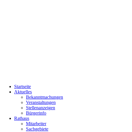
Startseite
Aktuelles
Bekanntmachungen
Veranstaltungen
Stellenanzeigen
Bürgerinfo
Rathaus
Mitarbeiter
Sachgebiete