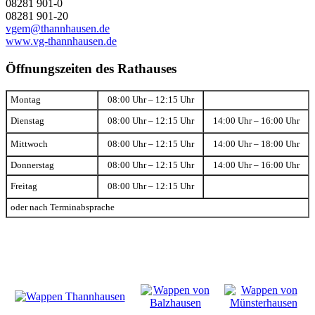
08281 901-0
08281 901-20
vgem@thannhausen.de
www.vg-thannhausen.de
Öffnungszeiten des Rathauses
Montag
08:00 Uhr – 12:15 Uhr
Dienstag
08:00 Uhr – 12:15 Uhr
14:00 Uhr – 16:00 Uhr
Mittwoch
08:00 Uhr – 12:15 Uhr
14:00 Uhr – 18:00 Uhr
Donnerstag
08:00 Uhr – 12:15 Uhr
14:00 Uhr – 16:00 Uhr
Freitag
08:00 Uhr – 12:15 Uhr
oder nach Terminabsprache