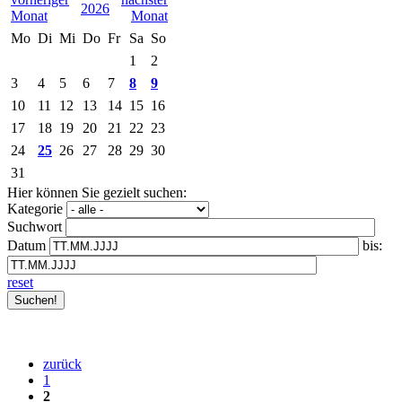
2026
Mo
Di
Mi
Do
Fr
Sa
So
1
2
3
4
5
6
7
8
9
10
11
12
13
14
15
16
17
18
19
20
21
22
23
24
25
26
27
28
29
30
31
Hier können Sie gezielt suchen:
Kategorie
Suchwort
Datum
bis:
reset
zurück
1
2