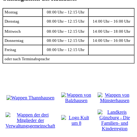
Montag
08:00 Uhr – 12:15 Uhr
Dienstag
08:00 Uhr – 12:15 Uhr
14:00 Uhr – 16:00 Uhr
Mittwoch
08:00 Uhr – 12:15 Uhr
14:00 Uhr – 18:00 Uhr
Donnerstag
08:00 Uhr – 12:15 Uhr
14:00 Uhr – 16:00 Uhr
Freitag
08:00 Uhr – 12:15 Uhr
oder nach Terminabsprache