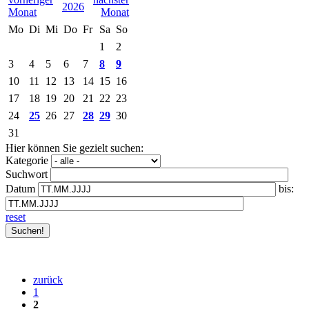
2026
Mo
Di
Mi
Do
Fr
Sa
So
1
2
3
4
5
6
7
8
9
10
11
12
13
14
15
16
17
18
19
20
21
22
23
24
25
26
27
28
29
30
31
Hier können Sie gezielt suchen:
Kategorie
Suchwort
Datum
bis:
reset
zurück
1
2