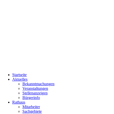
Startseite
Aktuelles
Bekanntmachungen
Veranstaltungen
Stellenanzeigen
Bürgerinfo
Rathaus
Mitarbeiter
Sachgebiete