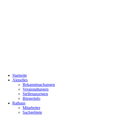
Startseite
Aktuelles
Bekanntmachungen
Veranstaltungen
Stellenanzeigen
Bürgerinfo
Rathaus
Mitarbeiter
Sachgebiete