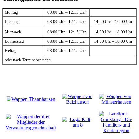
Montag
08:00 Uhr – 12:15 Uhr
Dienstag
08:00 Uhr – 12:15 Uhr
14:00 Uhr – 16:00 Uhr
Mittwoch
08:00 Uhr – 12:15 Uhr
14:00 Uhr – 18:00 Uhr
Donnerstag
08:00 Uhr – 12:15 Uhr
14:00 Uhr – 16:00 Uhr
Freitag
08:00 Uhr – 12:15 Uhr
oder nach Terminabsprache