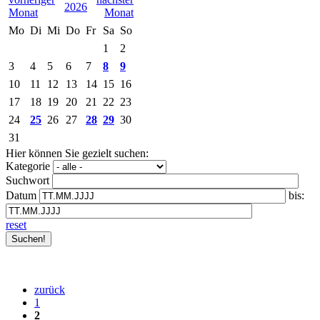
2026
Mo
Di
Mi
Do
Fr
Sa
So
1
2
3
4
5
6
7
8
9
10
11
12
13
14
15
16
17
18
19
20
21
22
23
24
25
26
27
28
29
30
31
Hier können Sie gezielt suchen:
Kategorie
Suchwort
Datum
bis:
reset
zurück
1
2