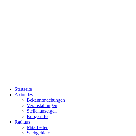
Startseite
Aktuelles
Bekanntmachungen
Veranstaltungen
Stellenanzeigen
Bürgerinfo
Rathaus
Mitarbeiter
Sachgebiete