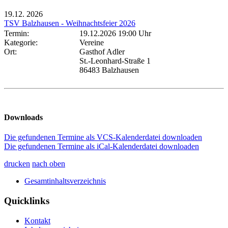
19.12.
2026
TSV Balzhausen - Weihnachtsfeier 2026
Termin:
19.12.2026 19:00 Uhr
Kategorie:
Vereine
Ort:
Gasthof Adler
St.-Leonhard-Straße 1
86483 Balzhausen
Downloads
Die gefundenen Termine als VCS-Kalenderdatei downloaden
Die gefundenen Termine als iCal-Kalenderdatei downloaden
drucken
nach oben
Gesamtinhaltsverzeichnis
Quicklinks
Kontakt