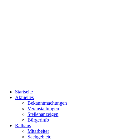
Startseite
Aktuelles
Bekanntmachungen
Veranstaltungen
Stellenanzeigen
Bürgerinfo
Rathaus
Mitarbeiter
Sachgebiete