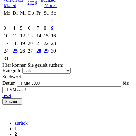
2026
Mo
Di
Mi
Do
Fr
Sa
So
1
2
3
4
5
6
7
8
9
10
11
12
13
14
15
16
17
18
19
20
21
22
23
24
25
26
27
28
29
30
31
Hier können Sie gezielt suchen:
Kategorie
Suchwort
Datum
bis:
reset
zurück
1
2