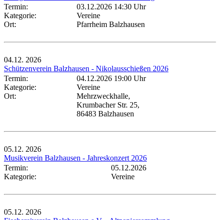
Termin:
03.12.2026 14:30 Uhr
Kategorie:
Vereine
Ort:
Pfarrheim Balzhausen
04.12.
2026
Schützenverein Balzhausen - Nikolausschießen 2026
Termin:
04.12.2026 19:00 Uhr
Kategorie:
Vereine
Ort:
Mehrzweckhalle,
Krumbacher Str. 25,
86483 Balzhausen
05.12.
2026
Musikverein Balzhausen - Jahreskonzert 2026
Termin:
05.12.2026
Kategorie:
Vereine
05.12.
2026