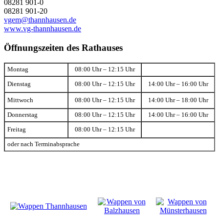
08281 901-0
08281 901-20
vgem@thannhausen.de
www.vg-thannhausen.de
Öffnungszeiten des Rathauses
Montag
08:00 Uhr – 12:15 Uhr
Dienstag
08:00 Uhr – 12:15 Uhr
14:00 Uhr – 16:00 Uhr
Mittwoch
08:00 Uhr – 12:15 Uhr
14:00 Uhr – 18:00 Uhr
Donnerstag
08:00 Uhr – 12:15 Uhr
14:00 Uhr – 16:00 Uhr
Freitag
08:00 Uhr – 12:15 Uhr
oder nach Terminabsprache