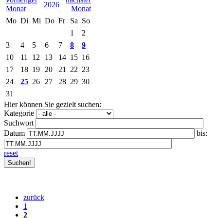
2026
Mo
Di
Mi
Do
Fr
Sa
So
1
2
3
4
5
6
7
8
9
10
11
12
13
14
15
16
17
18
19
20
21
22
23
24
25
26
27
28
29
30
31
Hier können Sie gezielt suchen:
Kategorie
Suchwort
Datum
bis:
reset
zurück
1
2