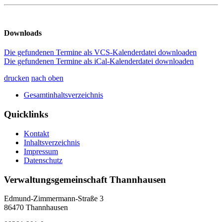
Downloads
Die gefundenen Termine als VCS-Kalenderdatei downloaden
Die gefundenen Termine als iCal-Kalenderdatei downloaden
drucken
nach oben
Gesamtinhaltsverzeichnis
Quicklinks
Kontakt
Inhaltsverzeichnis
Impressum
Datenschutz
Verwaltungsgemeinschaft Thannhausen
Edmund-Zimmermann-Straße 3
86470 Thannhausen