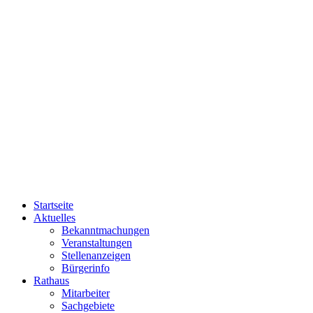
Startseite
Aktuelles
Bekanntmachungen
Veranstaltungen
Stellenanzeigen
Bürgerinfo
Rathaus
Mitarbeiter
Sachgebiete