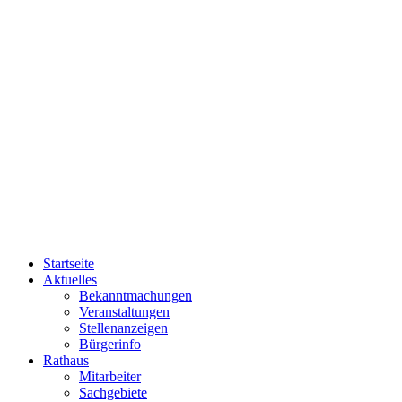
Startseite
Aktuelles
Bekanntmachungen
Veranstaltungen
Stellenanzeigen
Bürgerinfo
Rathaus
Mitarbeiter
Sachgebiete