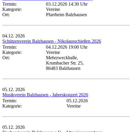
Termin:
03.12.2026 14:30 Uhr
Kategorie:
Vereine
Ort:
Pfarrheim Balzhausen
04.12.
2026
Schützenverein Balzhausen - Nikolausschießen 2026
Termin:
04.12.2026 19:00 Uhr
Kategorie:
Vereine
Ort:
Mehrzweckhalle,
Krumbacher Str. 25,
86483 Balzhausen
05.12.
2026
Musikverein Balzhausen - Jahreskonzert 2026
Termin:
05.12.2026
Kategorie:
Vereine
05.12.
2026