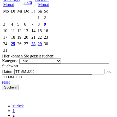
2026
Mo
Di
Mi
Do
Fr
Sa
So
1
2
3
4
5
6
7
8
9
10
11
12
13
14
15
16
17
18
19
20
21
22
23
24
25
26
27
28
29
30
31
Hier können Sie gezielt suchen:
Kategorie
Suchwort
Datum
bis:
reset
zurück
1
2