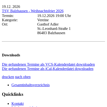
19.12.
2026
TSV Balzhausen - Weihnachtsfeier 2026
Termin:
19.12.2026 19:00 Uhr
Kategorie:
Vereine
Ort:
Gasthof Adler
St.-Leonhard-Straße 1
86483 Balzhausen
Downloads
Die gefundenen Termine als VCS-Kalenderdatei downloaden
Die gefundenen Termine als iCal-Kalenderdatei downloaden
drucken
nach oben
Gesamtinhaltsverzeichnis
Quicklinks
Kontakt