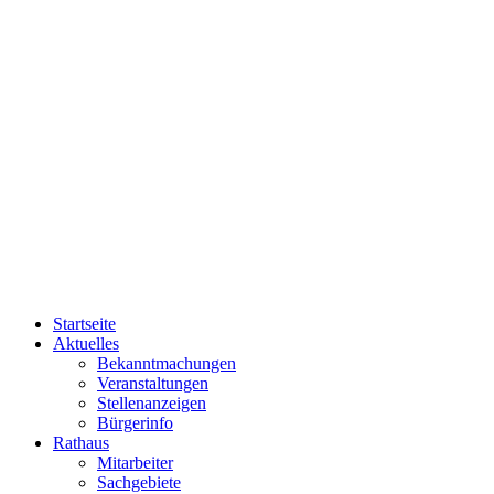
Startseite
Aktuelles
Bekanntmachungen
Veranstaltungen
Stellenanzeigen
Bürgerinfo
Rathaus
Mitarbeiter
Sachgebiete