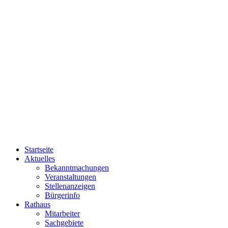
Startseite
Aktuelles
Bekanntmachungen
Veranstaltungen
Stellenanzeigen
Bürgerinfo
Rathaus
Mitarbeiter
Sachgebiete