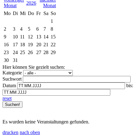
2026
Mo
Di
Mi
Do
Fr
Sa
So
1
2
3
4
5
6
7
8
9
10
11
12
13
14
15
16
17
18
19
20
21
22
23
24
25
26
27
28
29
30
31
Hier können Sie gezielt suchen:
Kategorie
Suchwort
Datum
bis:
reset
Es wurden keine Veranstaltungen gefunden.
drucken
nach oben