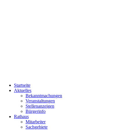
Startseite
Aktuelles
Bekanntmachungen
Veranstaltungen
Stellenanzeigen
Bürgerinfo
Rathaus
Mitarbeiter
Sachgebiete