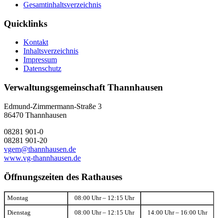
Gesamtinhaltsverzeichnis
Quicklinks
Kontakt
Inhaltsverzeichnis
Impressum
Datenschutz
Verwaltungsgemeinschaft Thannhausen
Edmund-Zimmermann-Straße 3
86470 Thannhausen
08281 901-0
08281 901-20
vgem@thannhausen.de
www.vg-thannhausen.de
Öffnungszeiten des Rathauses
Montag
08:00 Uhr – 12:15 Uhr
Dienstag
08:00 Uhr – 12:15 Uhr
14:00 Uhr – 16:00 Uhr