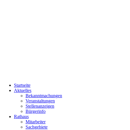
Startseite
Aktuelles
Bekanntmachungen
Veranstaltungen
Stellenanzeigen
Bürgerinfo
Rathaus
Mitarbeiter
Sachgebiete