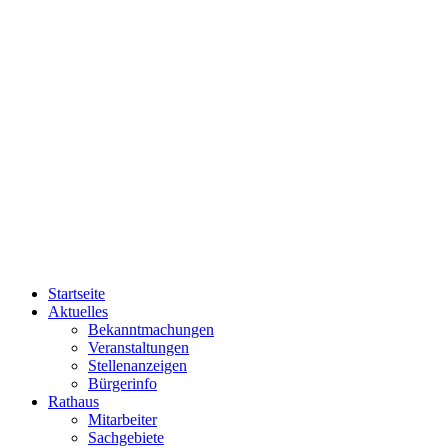
Startseite
Aktuelles
Bekanntmachungen
Veranstaltungen
Stellenanzeigen
Bürgerinfo
Rathaus
Mitarbeiter
Sachgebiete