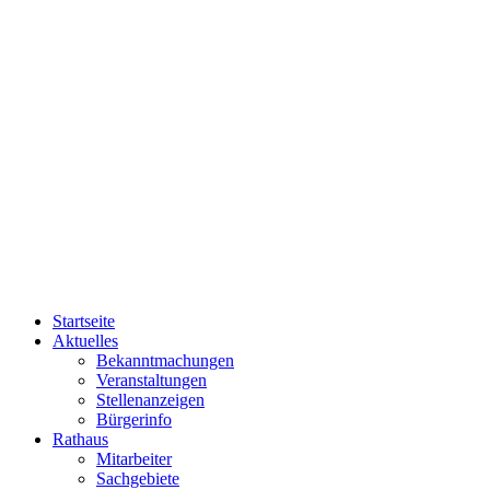
Startseite
Aktuelles
Bekanntmachungen
Veranstaltungen
Stellenanzeigen
Bürgerinfo
Rathaus
Mitarbeiter
Sachgebiete