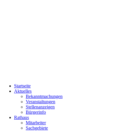
Startseite
Aktuelles
Bekanntmachungen
Veranstaltungen
Stellenanzeigen
Bürgerinfo
Rathaus
Mitarbeiter
Sachgebiete