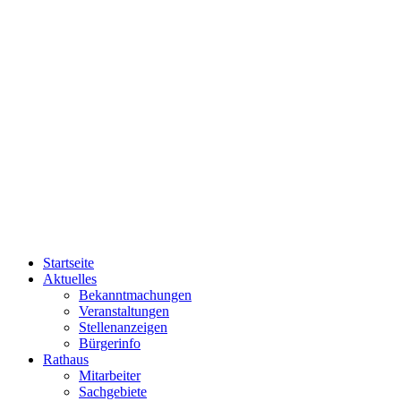
Startseite
Aktuelles
Bekanntmachungen
Veranstaltungen
Stellenanzeigen
Bürgerinfo
Rathaus
Mitarbeiter
Sachgebiete