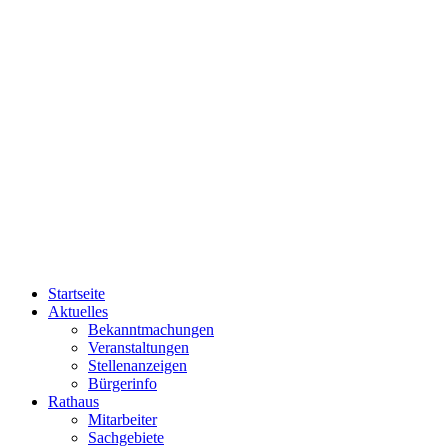
Startseite
Aktuelles
Bekanntmachungen
Veranstaltungen
Stellenanzeigen
Bürgerinfo
Rathaus
Mitarbeiter
Sachgebiete