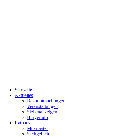
Startseite
Aktuelles
Bekanntmachungen
Veranstaltungen
Stellenanzeigen
Bürgerinfo
Rathaus
Mitarbeiter
Sachgebiete