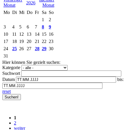
2026
Mo
Di
Mi
Do
Fr
Sa
So
1
2
3
4
5
6
7
8
9
10
11
12
13
14
15
16
17
18
19
20
21
22
23
24
25
26
27
28
29
30
31
Hier können Sie gezielt suchen:
Kategorie
Suchwort
Datum
bis:
reset
1
2
weiter