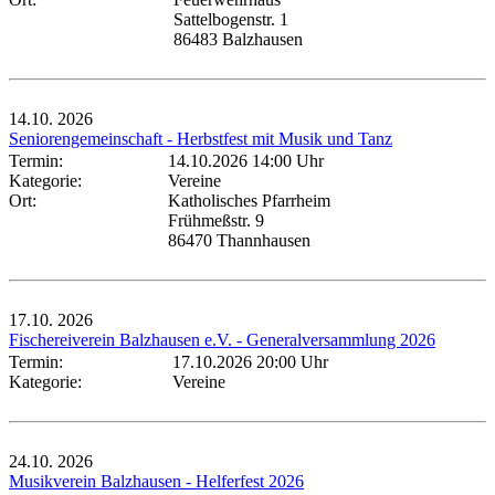
Sattelbogenstr. 1
86483 Balzhausen
14.10.
2026
Seniorengemeinschaft - Herbstfest mit Musik und Tanz
Termin:
14.10.2026 14:00 Uhr
Kategorie:
Vereine
Ort:
Katholisches Pfarrheim
Frühmeßstr. 9
86470 Thannhausen
17.10.
2026
Fischereiverein Balzhausen e.V. - Generalversammlung 2026
Termin:
17.10.2026 20:00 Uhr
Kategorie:
Vereine
24.10.
2026
Musikverein Balzhausen - Helferfest 2026