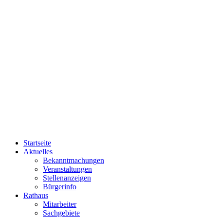
Startseite
Aktuelles
Bekanntmachungen
Veranstaltungen
Stellenanzeigen
Bürgerinfo
Rathaus
Mitarbeiter
Sachgebiete