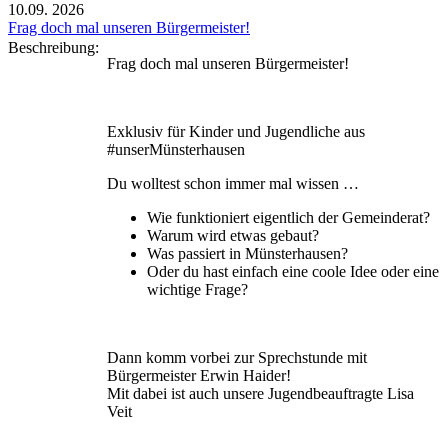
10.09.
2026
Frag doch mal unseren Bürgermeister!
Beschreibung:
Frag doch mal unseren Bürgermeister!
Exklusiv für Kinder und Jugendliche aus
#unserMünsterhausen
Du wolltest schon immer mal wissen …
Wie funktioniert eigentlich der Gemeinderat?
Warum wird etwas gebaut?
Was passiert in Münsterhausen?
Oder du hast einfach eine coole Idee oder eine
wichtige Frage?
Dann komm vorbei zur Sprechstunde mit
Bürgermeister Erwin Haider!
Mit dabei ist auch unsere Jugendbeauftragte Lisa
Veit