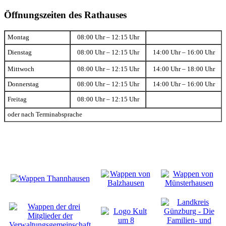
Öffnungszeiten des Rathauses
Montag
08:00 Uhr – 12:15 Uhr
Dienstag
08:00 Uhr – 12:15 Uhr
14:00 Uhr – 16:00 Uhr
Mittwoch
08:00 Uhr – 12:15 Uhr
14:00 Uhr – 18:00 Uhr
Donnerstag
08:00 Uhr – 12:15 Uhr
14:00 Uhr – 16:00 Uhr
Freitag
08:00 Uhr – 12:15 Uhr
oder nach Terminabsprache