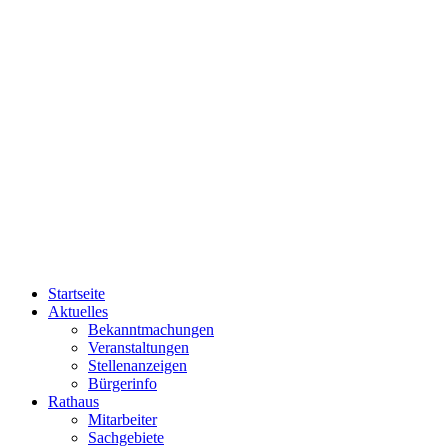
Startseite
Aktuelles
Bekanntmachungen
Veranstaltungen
Stellenanzeigen
Bürgerinfo
Rathaus
Mitarbeiter
Sachgebiete