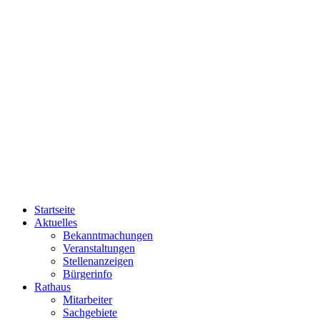
Startseite
Aktuelles
Bekanntmachungen
Veranstaltungen
Stellenanzeigen
Bürgerinfo
Rathaus
Mitarbeiter
Sachgebiete