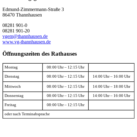
Edmund-Zimmermann-Straße 3
86470 Thannhausen
08281 901-0
08281 901-20
vgem@thannhausen.de
www.vg-thannhausen.de
Öffnungszeiten des Rathauses
Montag
08:00 Uhr – 12:15 Uhr
Dienstag
08:00 Uhr – 12:15 Uhr
14:00 Uhr – 16:00 Uhr
Mittwoch
08:00 Uhr – 12:15 Uhr
14:00 Uhr – 18:00 Uhr
Donnerstag
08:00 Uhr – 12:15 Uhr
14:00 Uhr – 16:00 Uhr
Freitag
08:00 Uhr – 12:15 Uhr
oder nach Terminabsprache