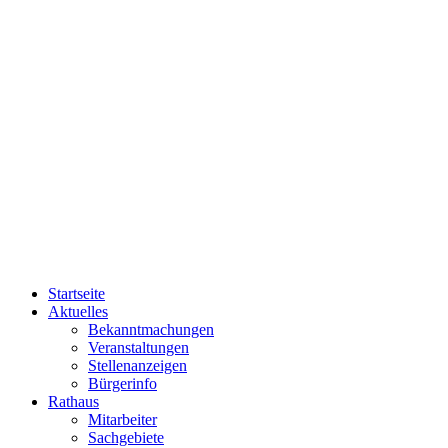
Startseite
Aktuelles
Bekanntmachungen
Veranstaltungen
Stellenanzeigen
Bürgerinfo
Rathaus
Mitarbeiter
Sachgebiete