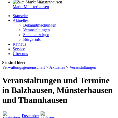
Markt Münsterhausen
Startseite
Aktuelles
Bekanntmachungen
Veranstaltungen
Stellenanzeigen
Bürgerinfo
Rathaus
Service
Über uns
Sie sind hier:
Verwaltungsgemeinschaft
>
Aktuelles
>
Veranstaltungen
Veranstaltungen und Termine
in Balzhausen, Münsterhausen
und Thannhausen
Dezember