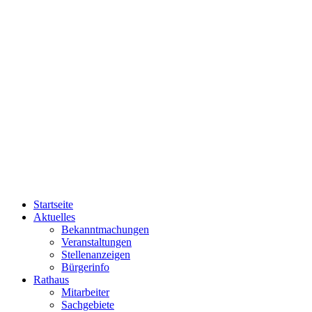
Startseite
Aktuelles
Bekanntmachungen
Veranstaltungen
Stellenanzeigen
Bürgerinfo
Rathaus
Mitarbeiter
Sachgebiete