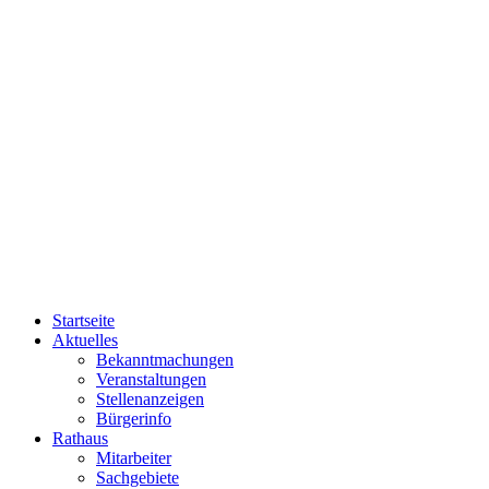
Startseite
Aktuelles
Bekanntmachungen
Veranstaltungen
Stellenanzeigen
Bürgerinfo
Rathaus
Mitarbeiter
Sachgebiete