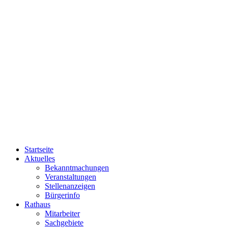
Startseite
Aktuelles
Bekanntmachungen
Veranstaltungen
Stellenanzeigen
Bürgerinfo
Rathaus
Mitarbeiter
Sachgebiete