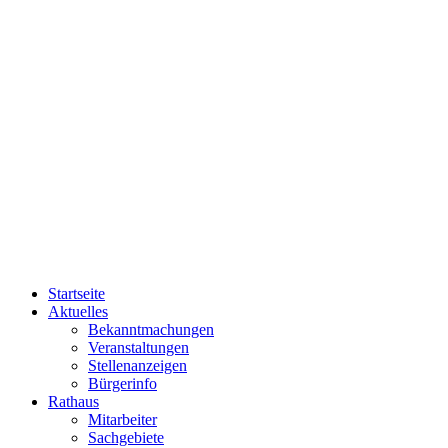
Startseite
Aktuelles
Bekanntmachungen
Veranstaltungen
Stellenanzeigen
Bürgerinfo
Rathaus
Mitarbeiter
Sachgebiete