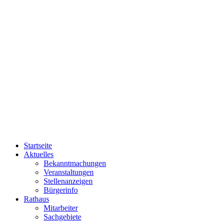
Startseite
Aktuelles
Bekanntmachungen
Veranstaltungen
Stellenanzeigen
Bürgerinfo
Rathaus
Mitarbeiter
Sachgebiete