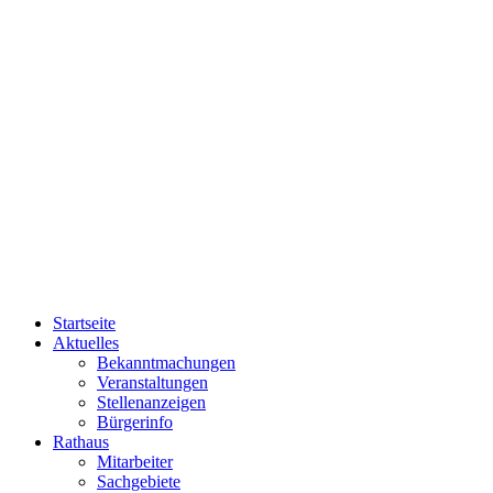
Startseite
Aktuelles
Bekanntmachungen
Veranstaltungen
Stellenanzeigen
Bürgerinfo
Rathaus
Mitarbeiter
Sachgebiete