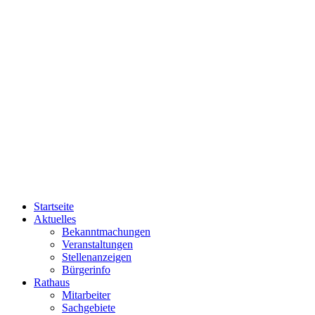
Startseite
Aktuelles
Bekanntmachungen
Veranstaltungen
Stellenanzeigen
Bürgerinfo
Rathaus
Mitarbeiter
Sachgebiete