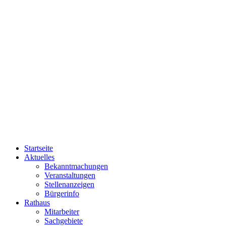
Startseite
Aktuelles
Bekanntmachungen
Veranstaltungen
Stellenanzeigen
Bürgerinfo
Rathaus
Mitarbeiter
Sachgebiete