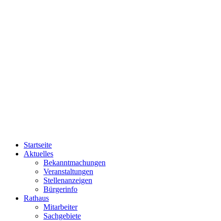
Startseite
Aktuelles
Bekanntmachungen
Veranstaltungen
Stellenanzeigen
Bürgerinfo
Rathaus
Mitarbeiter
Sachgebiete