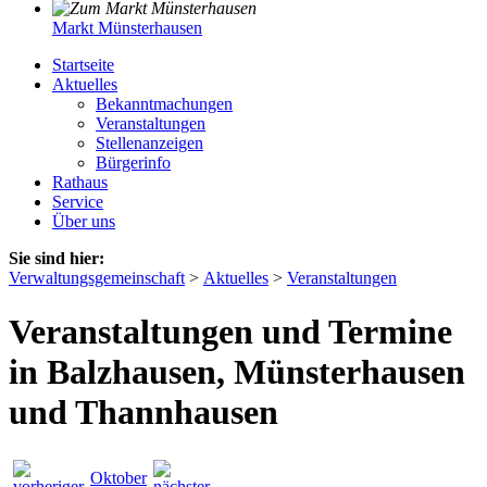
Markt Münsterhausen
Startseite
Aktuelles
Bekanntmachungen
Veranstaltungen
Stellenanzeigen
Bürgerinfo
Rathaus
Service
Über uns
Sie sind hier:
Verwaltungsgemeinschaft
>
Aktuelles
>
Veranstaltungen
Veranstaltungen und Termine
in Balzhausen, Münsterhausen
und Thannhausen
Oktober