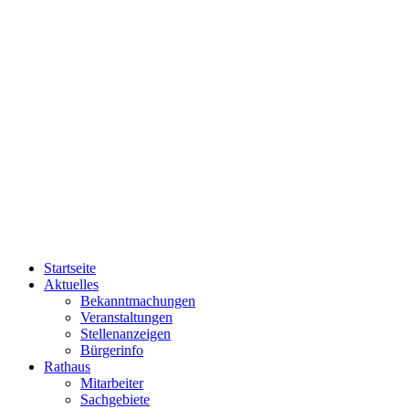
Startseite
Aktuelles
Bekanntmachungen
Veranstaltungen
Stellenanzeigen
Bürgerinfo
Rathaus
Mitarbeiter
Sachgebiete