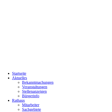
Startseite
Aktuelles
Bekanntmachungen
Veranstaltungen
Stellenanzeigen
Bürgerinfo
Rathaus
Mitarbeiter
Sachgebiete