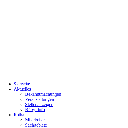
Startseite
Aktuelles
Bekanntmachungen
Veranstaltungen
Stellenanzeigen
Bürgerinfo
Rathaus
Mitarbeiter
Sachgebiete