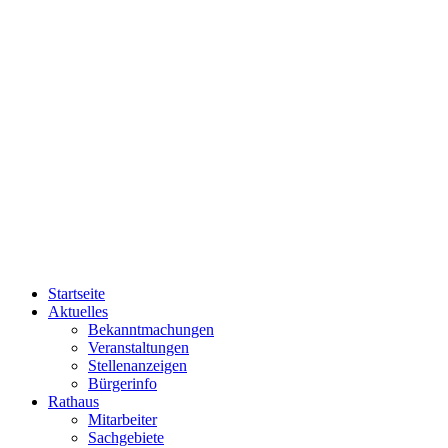
Startseite
Aktuelles
Bekanntmachungen
Veranstaltungen
Stellenanzeigen
Bürgerinfo
Rathaus
Mitarbeiter
Sachgebiete