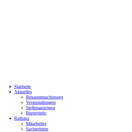
Startseite
Aktuelles
Bekanntmachungen
Veranstaltungen
Stellenanzeigen
Bürgerinfo
Rathaus
Mitarbeiter
Sachgebiete