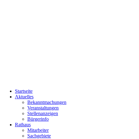
Startseite
Aktuelles
Bekanntmachungen
Veranstaltungen
Stellenanzeigen
Bürgerinfo
Rathaus
Mitarbeiter
Sachgebiete