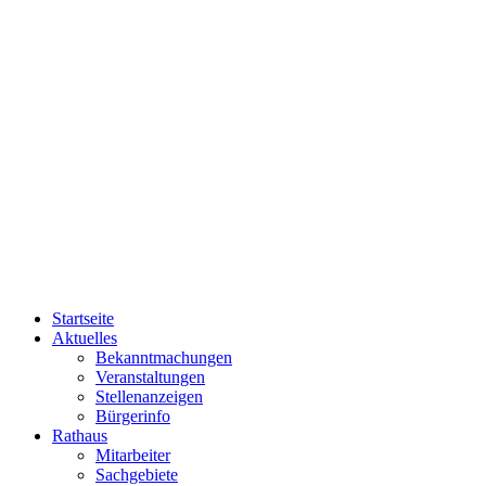
Startseite
Aktuelles
Bekanntmachungen
Veranstaltungen
Stellenanzeigen
Bürgerinfo
Rathaus
Mitarbeiter
Sachgebiete