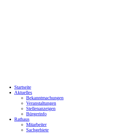
Startseite
Aktuelles
Bekanntmachungen
Veranstaltungen
Stellenanzeigen
Bürgerinfo
Rathaus
Mitarbeiter
Sachgebiete